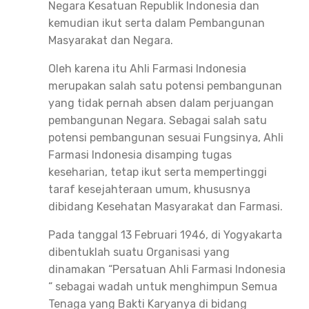
Negara Kesatuan Republik Indonesia dan
kemudian ikut serta dalam Pembangunan
Masyarakat dan Negara.
Oleh karena itu Ahli Farmasi Indonesia
merupakan salah satu potensi pembangunan
yang tidak pernah absen dalam perjuangan
pembangunan Negara. Sebagai salah satu
potensi pembangunan sesuai Fungsinya, Ahli
Farmasi Indonesia disamping tugas
keseharian, tetap ikut serta mempertinggi
taraf kesejahteraan umum, khususnya
dibidang Kesehatan Masyarakat dan Farmasi.
Pada tanggal 13 Februari 1946, di Yogyakarta
dibentuklah suatu Organisasi yang
dinamakan “Persatuan Ahli Farmasi Indonesia
“ sebagai wadah untuk menghimpun Semua
Tenaga yang Bakti Karyanya di bidang