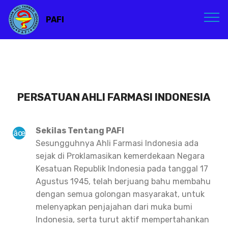
PAFI
PERSATUAN AHLI FARMASI INDONESIA
Sekilas Tentang PAFI
Sesungguhnya Ahli Farmasi Indonesia ada
sejak di Proklamasikan kemerdekaan Negara
Kesatuan Republik Indonesia pada tanggal 17
Agustus 1945, telah berjuang bahu membahu
dengan semua golongan masyarakat, untuk
melenyapkan penjajahan dari muka bumi
Indonesia, serta turut aktif mempertahankan