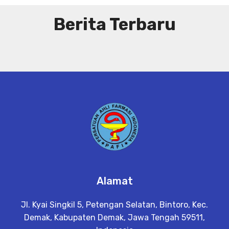
Berita Terbaru
Alamat
Jl. Kyai Singkil 5, Petengan Selatan, Bintoro, Kec.
Demak, Kabupaten Demak, Jawa Tengah 59511,