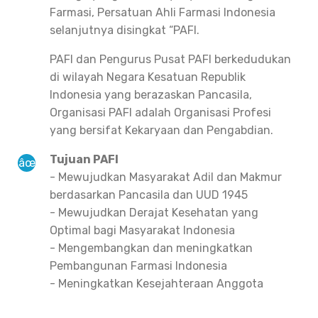
Farmasi, Persatuan Ahli Farmasi Indonesia
selanjutnya disingkat “PAFI.
PAFI dan Pengurus Pusat PAFI berkedudukan
di wilayah Negara Kesatuan Republik
Indonesia yang berazaskan Pancasila,
Organisasi PAFI adalah Organisasi Profesi
yang bersifat Kekaryaan dan Pengabdian.
Tujuan PAFI
- Mewujudkan Masyarakat Adil dan Makmur
berdasarkan Pancasila dan UUD 1945
- Mewujudkan Derajat Kesehatan yang
Optimal bagi Masyarakat Indonesia
- Mengembangkan dan meningkatkan
Pembangunan Farmasi Indonesia
- Meningkatkan Kesejahteraan Anggota