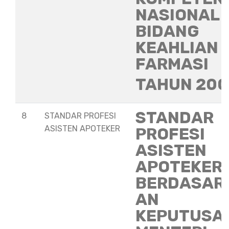
NASIONAL
BIDANG
KEAHLIAN
FARMASI
TAHUN 20
STANDAR
8
STANDAR PROFESI
ASISTEN APOTEKER
PROFESI
ASISTEN
APOTEKER
BERDASAR
AN
KEPUTUSA